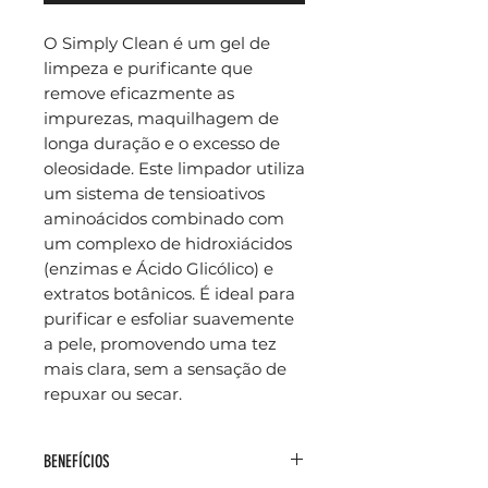
O Simply Clean é um gel de
limpeza e purificante que
remove eficazmente as
impurezas, maquilhagem de
longa duração e o excesso de
oleosidade. Este limpador utiliza
um sistema de tensioativos
aminoácidos combinado com
um complexo de hidroxiácidos
(enzimas e Ácido Glicólico) e
extratos botânicos. É ideal para
purificar e esfoliar suavemente
a pele, promovendo uma tez
mais clara, sem a sensação de
repuxar ou secar.
BENEFÍCIOS