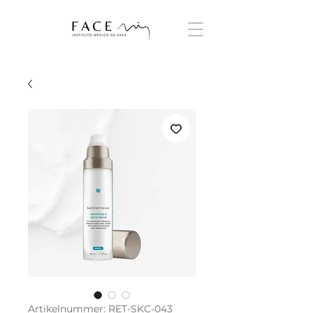
Artikelnummer: RET-SKC-043