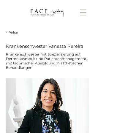
< Voltar
Krankenschwester Vanessa Pereira
Krankenschwester mit Spezialisierung auf
Dermokosmetik und Patientenmanagement,
mit technischer Ausbildung in ästhetischen
Behandlungen