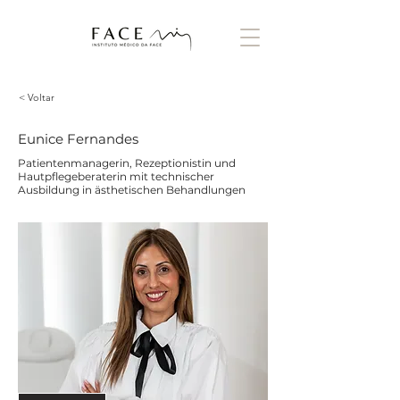
< Voltar
Eunice Fernandes
Patientenmanagerin, Rezeptionistin und
Hautpflegeberaterin mit technischer
Ausbildung in ästhetischen Behandlungen