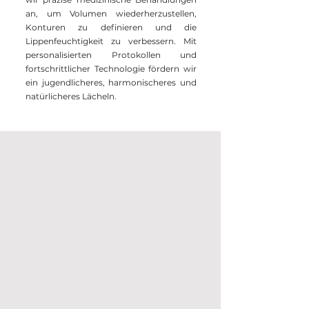
an, um Volumen wiederherzustellen,
Konturen zu definieren und die
Lippenfeuchtigkeit zu verbessern. Mit
personalisierten Protokollen und
fortschrittlicher Technologie fördern wir
ein jugendlicheres, harmonischeres und
natürlicheres Lächeln.