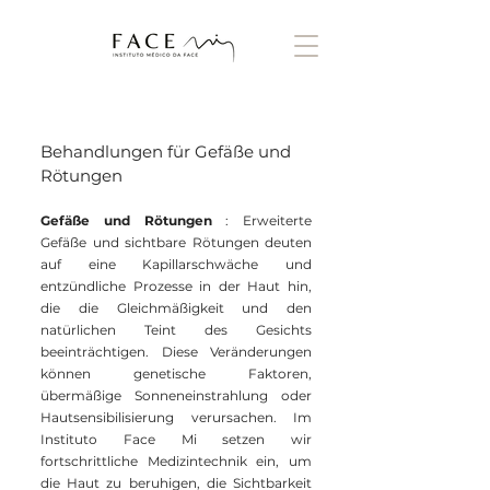
Behandlungen für Gefäße und
Rötungen
Gefäße und Rötungen
: Erweiterte
Gefäße und sichtbare Rötungen deuten
auf eine Kapillarschwäche und
entzündliche Prozesse in der Haut hin,
die die Gleichmäßigkeit und den
natürlichen Teint des Gesichts
beeinträchtigen. Diese Veränderungen
können genetische Faktoren,
übermäßige Sonneneinstrahlung oder
Hautsensibilisierung verursachen. Im
Instituto Face Mi setzen wir
fortschrittliche Medizintechnik ein, um
die Haut zu beruhigen, die Sichtbarkeit