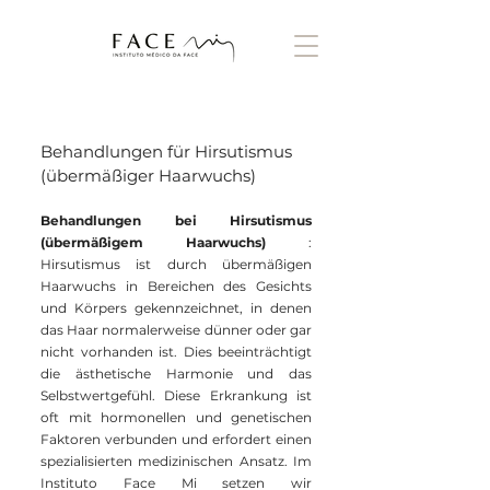
Behandlungen für Hirsutismus
(übermäßiger Haarwuchs)
Behandlungen bei Hirsutismus
(übermäßigem Haarwuchs)
:
Hirsutismus ist durch übermäßigen
Haarwuchs in Bereichen des Gesichts
und Körpers gekennzeichnet, in denen
das Haar normalerweise dünner oder gar
nicht vorhanden ist. Dies beeinträchtigt
die ästhetische Harmonie und das
Selbstwertgefühl. Diese Erkrankung ist
oft mit hormonellen und genetischen
Faktoren verbunden und erfordert einen
spezialisierten medizinischen Ansatz. Im
Instituto Face Mi setzen wir