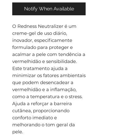
Notify When Available
O Redness Neutralizer é um
creme-gel de uso diário,
inovador, especificamente
formulado para proteger e
acalmar a pele com tendência a
vermelhidão e sensibilidade.
Este tratamento ajuda a
minimizar os fatores ambientais
que podem desencadear a
vermelhidão e a inflamação,
como a temperatura e o stress.
Ajuda a reforçar a barreira
cutânea, proporcionando
conforto imediato e
melhorando o tom geral da
pele.