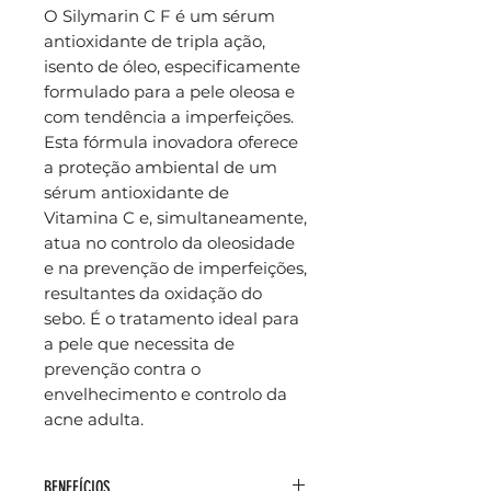
O Silymarin C F é um sérum
antioxidante de tripla ação,
isento de óleo, especificamente
formulado para a pele oleosa e
com tendência a imperfeições.
Esta fórmula inovadora oferece
a proteção ambiental de um
sérum antioxidante de
Vitamina C e, simultaneamente,
atua no controlo da oleosidade
e na prevenção de imperfeições,
resultantes da oxidação do
sebo. É o tratamento ideal para
a pele que necessita de
prevenção contra o
envelhecimento e controlo da
acne adulta.
BENEFÍCIOS