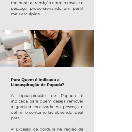
melhorar a transição entre o rosto e o
pescoço, proporcionando um perfil
mais esculpido.
Para Quem é Indicada a
Lipoaspiração de Papada?
A Lipoaspiração de Papada é
indicada para quem deseja remover
a gordura localizada no pescoço e
definir o contorno facial, sendo ideal
para:
✔
Excesso de gordura na região da