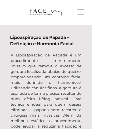
Lipoaspiração de Papada –
Definição e Harmonia Facial
A Lipoaspiração de Papada é um
procedimento minimamente
invasivo que remove o excesso de
gordura localizada abaixo do queixo,
proporcionando um contorno facial
mais definido e harmonioso.
Utilizando cânulas finas, a gordura é
aspirada de forma precisa, resultando
num efeito lifting natural. Esta
técnica é ideal para quem deseja
eliminar a papada sem recorrer a
cirurgias mais invasivas. Além da
melhoria estética, o procedimento
pode ajudar a reduzir a flacidez e