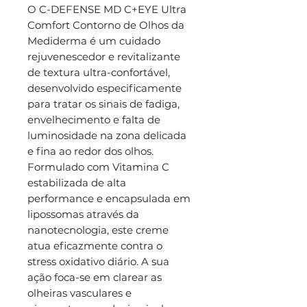
O C-DEFENSE MD C+EYE Ultra
Comfort Contorno de Olhos da
Mediderma é um cuidado
rejuvenescedor e revitalizante
de textura ultra-confortável,
desenvolvido especificamente
para tratar os sinais de fadiga,
envelhecimento e falta de
luminosidade na zona delicada
e fina ao redor dos olhos.
Formulado com Vitamina C
estabilizada de alta
performance e encapsulada em
lipossomas através da
nanotecnologia, este creme
atua eficazmente contra o
stress oxidativo diário. A sua
ação foca-se em clarear as
olheiras vasculares e