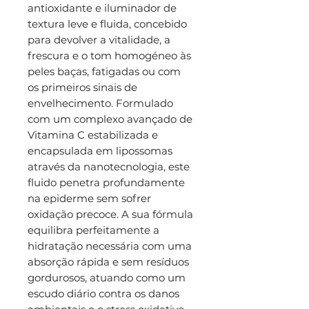
antioxidante e iluminador de
textura leve e fluida, concebido
para devolver a vitalidade, a
frescura e o tom homogéneo às
peles baças, fatigadas ou com
os primeiros sinais de
envelhecimento. Formulado
com um complexo avançado de
Vitamina C estabilizada e
encapsulada em lipossomas
através da nanotecnologia, este
fluido penetra profundamente
na epiderme sem sofrer
oxidação precoce. A sua fórmula
equilibra perfeitamente a
hidratação necessária com uma
absorção rápida e sem resíduos
gordurosos, atuando como um
escudo diário contra os danos