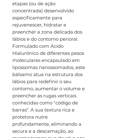
etapas (ou de ação
concentrada) desenvolvido
especificamente para
rejuvenescer, hidratar e
preencher a zona delicada dos
lábios e do contorno perioral.
Formulado com Ácido
Hialurónico de diferentes pesos
moleculares encapsulado em
lipossomas nanossomados, este
bálsamo atua na estrutura dos
lábios para redefinir o seu
contorno, aumentar o volume e
preencher as rugas verticais
conhecidas como "código de
barras". A sua textura rica e
protetora nutre
profundamente, eliminando a
secura e a descamação, ao