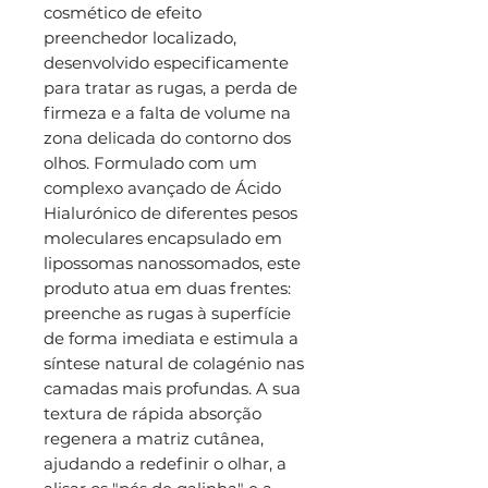
cosmético de efeito
preenchedor localizado,
desenvolvido especificamente
para tratar as rugas, a perda de
firmeza e a falta de volume na
zona delicada do contorno dos
olhos. Formulado com um
complexo avançado de Ácido
Hialurónico de diferentes pesos
moleculares encapsulado em
lipossomas nanossomados, este
produto atua em duas frentes:
preenche as rugas à superfície
de forma imediata e estimula a
síntese natural de colagénio nas
camadas mais profundas. A sua
textura de rápida absorção
regenera a matriz cutânea,
ajudando a redefinir o olhar, a