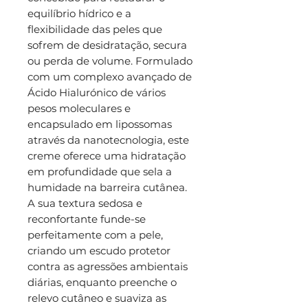
equilíbrio hídrico e a
flexibilidade das peles que
sofrem de desidratação, secura
ou perda de volume. Formulado
com um complexo avançado de
Ácido Hialurónico de vários
pesos moleculares e
encapsulado em lipossomas
através da nanotecnologia, este
creme oferece uma hidratação
em profundidade que sela a
humidade na barreira cutânea.
A sua textura sedosa e
reconfortante funde-se
perfeitamente com a pele,
criando um escudo protetor
contra as agressões ambientais
diárias, enquanto preenche o
relevo cutâneo e suaviza as