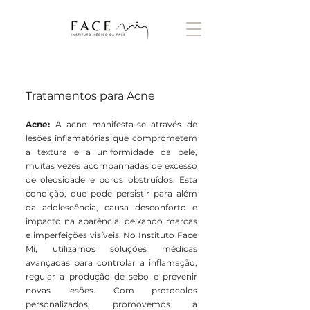
Tratamentos para Acne
Acne:
A acne manifesta-se através de
lesões inflamatórias que comprometem
a textura e a uniformidade da pele,
muitas vezes acompanhadas de excesso
de oleosidade e poros obstruídos. Esta
condição, que pode persistir para além
da adolescência, causa desconforto e
impacto na aparência, deixando marcas
e imperfeições visíveis. No Instituto Face
Mi, utilizamos soluções médicas
avançadas para controlar a inflamação,
regular a produção de sebo e prevenir
novas lesões. Com protocolos
personalizados, promovemos a