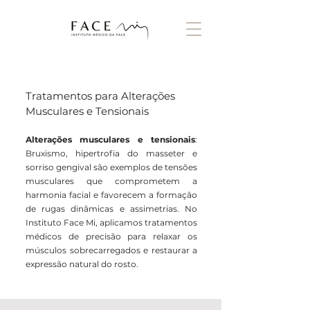
Tratamentos para Alterações
Musculares e Tensionais
Alterações musculares e tensionais
:
Bruxismo, hipertrofia do masseter e
sorriso gengival são exemplos de tensões
musculares que comprometem a
harmonia facial e favorecem a formação
de rugas dinâmicas e assimetrias. No
Instituto Face Mi, aplicamos tratamentos
médicos de precisão para relaxar os
músculos sobrecarregados e restaurar a
expressão natural do rosto.