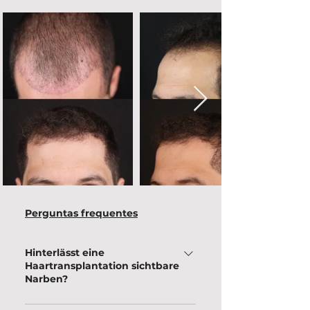
Perguntas frequentes
Hinterlässt eine
Haartransplantation sichtbare
Narben?
Bei der FUE-Technik sind die Narben