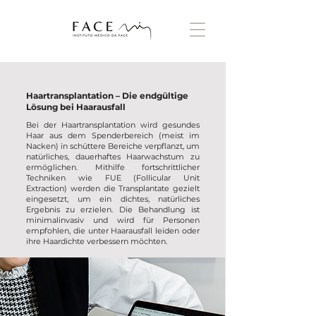
Haartransplantation – Die endgültige
Lösung bei Haarausfall
Bei der Haartransplantation wird gesundes
Haar aus dem Spenderbereich (meist im
Nacken) in schüttere Bereiche verpflanzt, um
natürliches, dauerhaftes Haarwachstum zu
ermöglichen. Mithilfe fortschrittlicher
Techniken wie FUE (Follicular Unit
Extraction) werden die Transplantate gezielt
eingesetzt, um ein dichtes, natürliches
Ergebnis zu erzielen. Die Behandlung ist
minimalinvasiv und wird für Personen
empfohlen, die unter Haarausfall leiden oder
ihre Haardichte verbessern möchten.