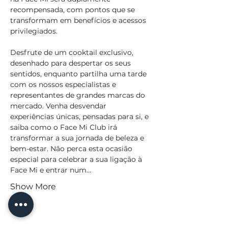
recompensada, com pontos que se 
transformam em benefícios e acessos 
privilegiados.
Desfrute de um cooktail exclusivo, 
desenhado para despertar os seus 
sentidos, enquanto partilha uma tarde 
com os nossos especialistas e 
representantes de grandes marcas do 
mercado. Venha desvendar 
experiências únicas, pensadas para si, e 
saiba como o Face Mi Club irá 
transformar a sua jornada de beleza e 
bem-estar. Não perca esta ocasião 
especial para celebrar a sua ligação à 
Face Mi e entrar num…
Show More