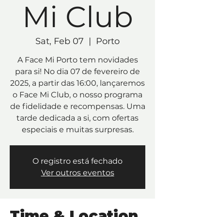
Mi Club
Sat, Feb 07
  |  
Porto
A Face Mi Porto tem novidades
para si! No dia 07 de fevereiro de
2025, a partir das 16:00, lançaremos
o Face Mi Club, o nosso programa
de fidelidade e recompensas. Uma
tarde dedicada a si, com ofertas
especiais e muitas surpresas.
O registro está fechado
Ver outros eventos
Time & Location