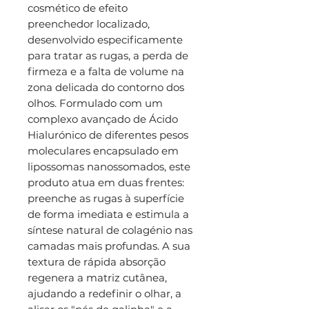
cosmético de efeito
preenchedor localizado,
desenvolvido especificamente
para tratar as rugas, a perda de
firmeza e a falta de volume na
zona delicada do contorno dos
olhos. Formulado com um
complexo avançado de Ácido
Hialurónico de diferentes pesos
moleculares encapsulado em
lipossomas nanossomados, este
produto atua em duas frentes:
preenche as rugas à superfície
de forma imediata e estimula a
síntese natural de colagénio nas
camadas mais profundas. A sua
textura de rápida absorção
regenera a matriz cutânea,
ajudando a redefinir o olhar, a