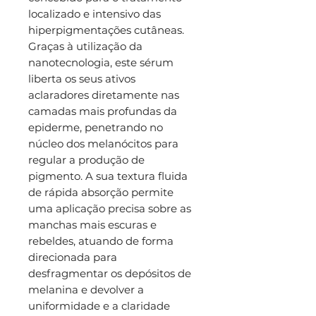
localizado e intensivo das
hiperpigmentações cutâneas.
Graças à utilização da
nanotecnologia, este sérum
liberta os seus ativos
aclaradores diretamente nas
camadas mais profundas da
epiderme, penetrando no
núcleo dos melanócitos para
regular a produção de
pigmento. A sua textura fluida
de rápida absorção permite
uma aplicação precisa sobre as
manchas mais escuras e
rebeldes, atuando de forma
direcionada para
desfragmentar os depósitos de
melanina e devolver a
uniformidade e a claridade