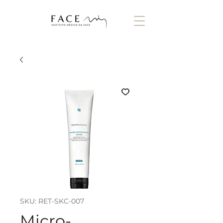
SKU: RET-SKC-007
Micro-