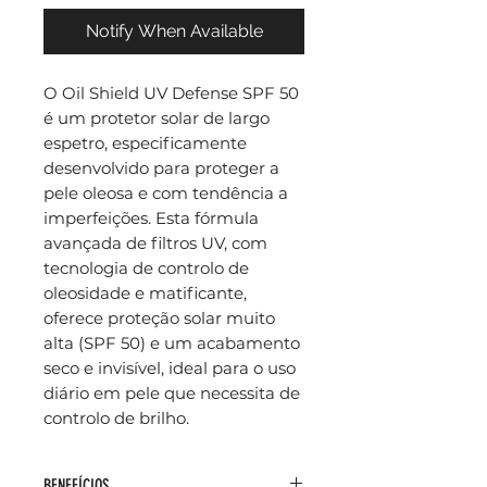
Notify When Available
O Oil Shield UV Defense SPF 50
é um protetor solar de largo
espetro, especificamente
desenvolvido para proteger a
pele oleosa e com tendência a
imperfeições. Esta fórmula
avançada de filtros UV, com
tecnologia de controlo de
oleosidade e matificante,
oferece proteção solar muito
alta (SPF 50) e um acabamento
seco e invisível, ideal para o uso
diário em pele que necessita de
controlo de brilho.
BENEFÍCIOS