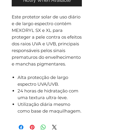
Notify When Available
Este protetor solar de uso diário
e de largo espectro contém
MEXORYL SX e XL para
proteger a pele contra os efeitos
dos raios UVA e UVB, principais
responsáveis pelos sinais
prematuros do envelhecimento
e manchas pigmentares.
Alta protecção de largo
espectro UVA/UVB.
24 horas de hidratação com
uma textura ultra-leve.
Utilização diária mesmo
como base de maquilhagem.