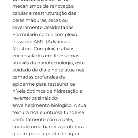
mecanismos de renovação
celular e reestruturação das
peles maduras, secas ou
severamente desidratadas.
Formulado com o complexo
inovador AMC (Advanced
Moisture Complex) e ativos
encapsulados em lipossomas
através da nanotecnologia, este
cuidado de dia e noite atua nas
camadas profundas da
epiderme para restaurar os
níveis óptimos de hidratação e
reverter os sinais do
envelhecimento biológico. A sua
textura rica e untuosa funde-se
perfeitamente com a pele,
criando uma barreira protetora
que impede a perda de água