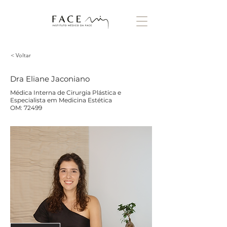
< Voltar
Dra Eliane Jaconiano
Médica Interna de Cirurgia Plástica e
Especialista em Medicina Estética
OM: 72499