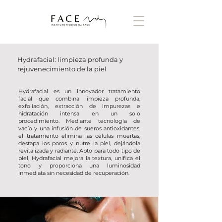
Hydrafacial: limpieza profunda y
rejuvenecimiento de la piel
Hydrafacial es un innovador tratamiento
facial que combina limpieza profunda,
exfoliación, extracción de impurezas e
hidratación intensa en un solo
procedimiento. Mediante tecnología de
vacío y una infusión de sueros antioxidantes,
el tratamiento elimina las células muertas,
destapa los poros y nutre la piel, dejándola
revitalizada y radiante. Apto para todo tipo de
piel, Hydrafacial mejora la textura, unifica el
tono y proporciona una luminosidad
inmediata sin necesidad de recuperación.