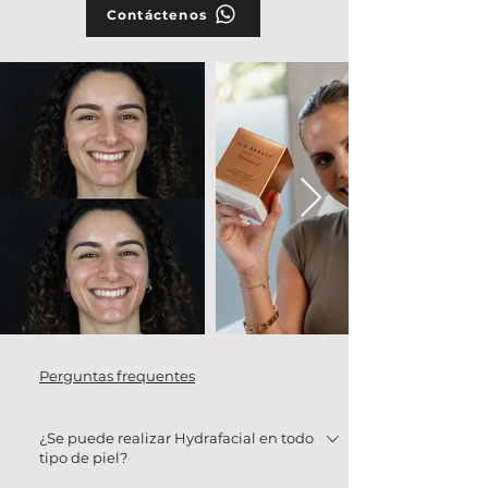
Contáctenos
Perguntas frequentes
¿Se puede realizar Hydrafacial en todo
tipo de piel?