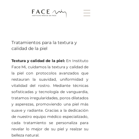
Tratamientos para la textura y
calidad de la piel
Textura y calidad de la piel:
En Instituto
Face Mi, cuidamos la textura y calidad de
la piel con protocolos avanzados que
restauran la suavidad, uniformidad y
vitalidad del rostro. Mediante técnicas
sofisticadas y tecnología de vanguardia,
tratamos irregularidades, poros dilatados
y asperezas, promoviendo una piel más
suave y radiante. Gracias a la dedicación
de nuestro equipo médico especializado,
cada tratamiento se personaliza para
revelar lo mejor de su piel y realzar su
belleza natural.