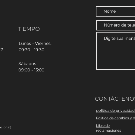
TIEMPO
Lunes - Viernes:
7,
09:30 - 19:30
Sábados
09:00 - 15:00
CONTÁCTENO
política de privacidad
Política de cambios y 
Libro de
cional)
reclamaciones