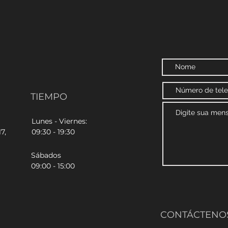
TIEMPO
Lunes - Viernes:
7,
09:30 - 19:30
Sábados
09:00 - 15:00
CONTÁCTENO