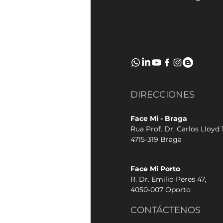
DIRECCIONES
Face Mi - Braga
Rua Prof. Dr. Carlos Lloyd 1
4715-319 Braga
Face Mi Porto
R. Dr. Emilio Peres 47,
4050-007 Oporto
CONTÁCTENOS