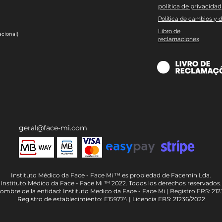
política de privacidad
Política de cambios y 
Libro de
cional)
reclamaciones
geral@face-mi.com
Instituto Médico da Face - Face Mi ™ es propiedad de Facemin Lda.
Instituto Médico da Face - Face Mi ™ 2022. Todos los derechos reservados.
ombre de la entidad: Instituto Medico da Face - Face Mi | Registro ERS: 212
Registro de establecimiento: E159774 | Licencia ERS: 21236/2022