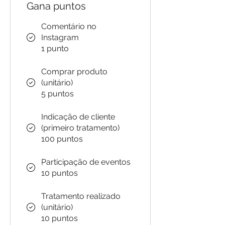
Gana puntos
Comentário no
Instagram
1 punto
Comprar produto
(unitário)
5 puntos
Indicação de cliente
(primeiro tratamento)
100 puntos
Participação de eventos
10 puntos
Tratamento realizado
(unitário)
10 puntos