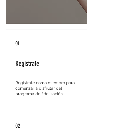
01
Regístrate
Regístrate como miembro para
comenzar a disfrutar del
programa de fidelización
02