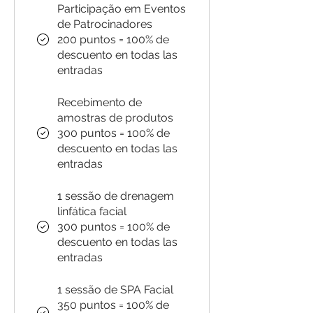
Participação em Eventos
de Patrocinadores
200 puntos = 100% de
descuento en todas las
entradas
Recebimento de
amostras de produtos
300 puntos = 100% de
descuento en todas las
entradas
1 sessão de drenagem
linfática facial
300 puntos = 100% de
descuento en todas las
entradas
1 sessão de SPA Facial
350 puntos = 100% de