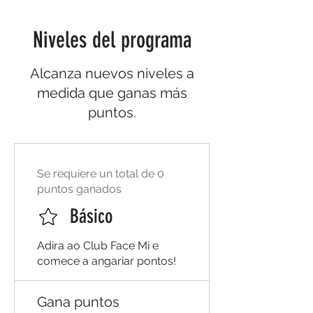
Niveles del programa
Alcanza nuevos niveles a
medida que ganas más
puntos.
Se requiere un total de 0
puntos ganados
Básico
Adira ao Club Face Mi e
comece a angariar pontos!
Gana puntos