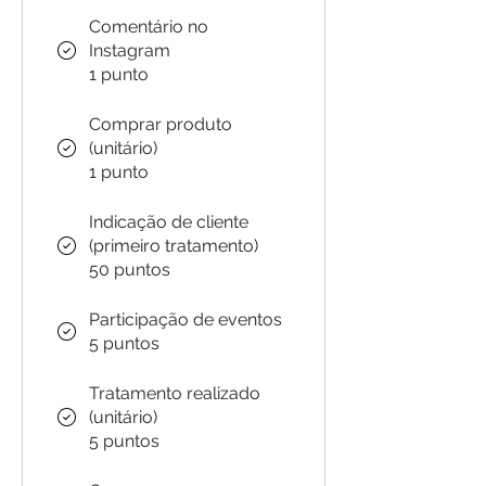
Comentário no
Instagram
1 punto
Comprar produto
(unitário)
1 punto
Indicação de cliente
(primeiro tratamento)
50 puntos
Participação de eventos
5 puntos
Tratamento realizado
(unitário)
5 puntos