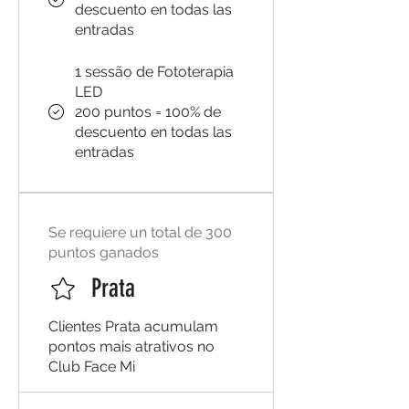
descuento en todas las
entradas
1 sessão de Fototerapia
LED
200 puntos = 100% de
descuento en todas las
entradas
Se requiere un total de 300
puntos ganados
Prata
Clientes Prata acumulam
pontos mais atrativos no
Club Face Mi