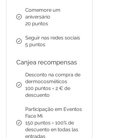
Comemore um
aniversário
20 puntos
Seguir nas redes sociais
5 puntos
Canjea recompensas
Desconto na compra de
dermocosméticos
100 puntos = 2 € de
descuento
Participação em Eventos
Face Mi
150 puntos = 100% de
descuento en todas las
entradas