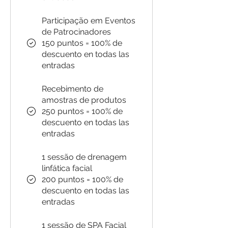
Participação em Eventos
de Patrocinadores
150 puntos = 100% de
descuento en todas las
entradas
Recebimento de
amostras de produtos
250 puntos = 100% de
descuento en todas las
entradas
1 sessão de drenagem
linfática facial
200 puntos = 100% de
descuento en todas las
entradas
1 sessão de SPA Facial