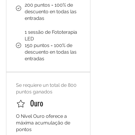
200 puntos = 100% de
descuento en todas las
entradas
1 sessão de Fototerapia
LED
150 puntos = 100% de
descuento en todas las
entradas
Se requiere un total de 800
puntos ganados
Ouro
O Nível Ouro oferece a
máxima acumulação de
pontos