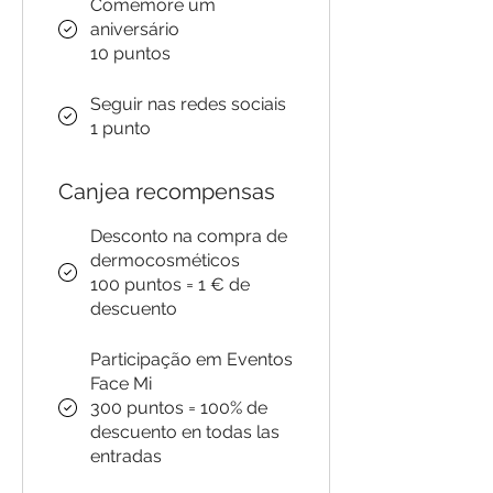
Comemore um
aniversário
10 puntos
Seguir nas redes sociais
1 punto
Canjea recompensas
Desconto na compra de
dermocosméticos
100 puntos = 1 € de
descuento
Participação em Eventos
Face Mi
300 puntos = 100% de
descuento en todas las
entradas