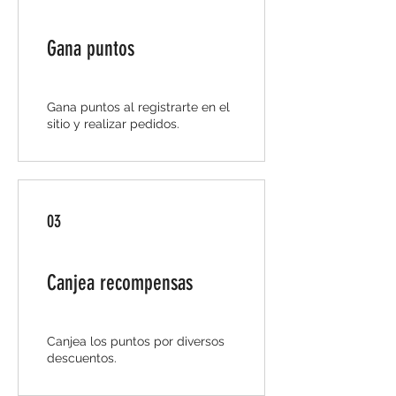
Gana puntos
Gana puntos al registrarte en el
sitio y realizar pedidos.
03
Canjea recompensas
Canjea los puntos por diversos
descuentos.