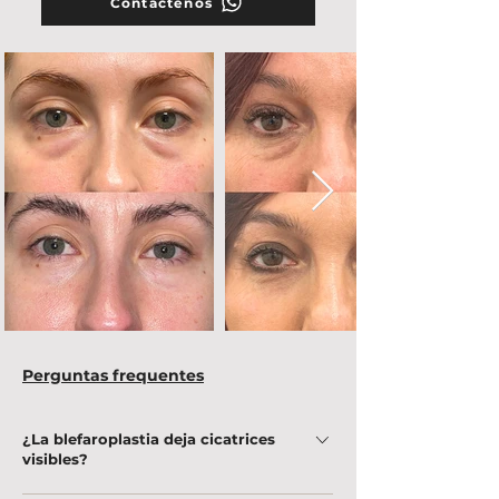
Contáctenos
Perguntas frequentes
¿La blefaroplastia deja cicatrices
visibles?