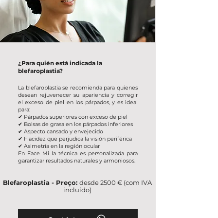
¿Para quién está indicada la
blefaroplastia?
La blefaroplastia se recomienda para quienes
desean rejuvenecer su apariencia y corregir
el exceso de piel en los párpados, y es ideal
para:
✔
Párpados superiores con exceso de piel
✔
Bolsas de grasa en los párpados inferiores
✔ Aspecto cansado y envejecido
✔ Flacidez que perjudica la visión periférica
✔ Asimetría en la región ocular
En Face Mi la técnica es personalizada para
garantizar resultados naturales y armoniosos.
Blefaroplastia - Preço:
desde 2500 € (com IVA
incluído)