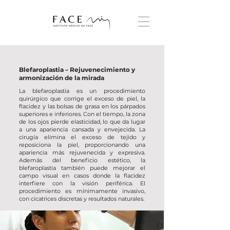
Blefaroplastia – Rejuvenecimiento y
armonización de la mirada
La blefaroplastia es un procedimiento
quirúrgico que corrige el exceso de piel, la
flacidez y las bolsas de grasa en los párpados
superiores e inferiores. Con el tiempo, la zona
de los ojos pierde elasticidad, lo que da lugar
a una apariencia cansada y envejecida. La
cirugía elimina el exceso de tejido y
reposiciona la piel, proporcionando una
apariencia más rejuvenecida y expresiva.
Además del beneficio estético, la
blefaroplastia también puede mejorar el
campo visual en casos donde la flacidez
interfiere con la visión periférica. El
procedimiento es mínimamente invasivo,
con cicatrices discretas y resultados naturales.