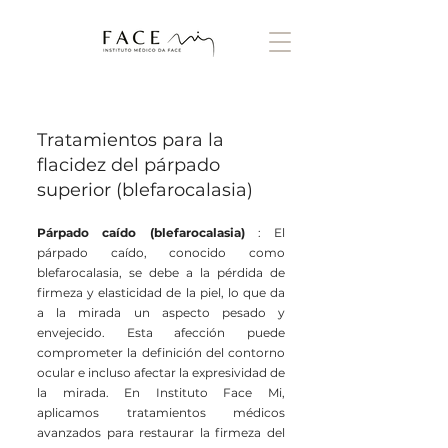
Tratamientos para la
flacidez del párpado
superior (blefarocalasia)
Párpado caído (blefarocalasia)
: El
párpado caído, conocido como
blefarocalasia, se debe a la pérdida de
firmeza y elasticidad de la piel, lo que da
a la mirada un aspecto pesado y
envejecido. Esta afección puede
comprometer la definición del contorno
ocular e incluso afectar la expresividad de
la mirada. En Instituto Face Mi,
aplicamos tratamientos médicos
avanzados para restaurar la firmeza del