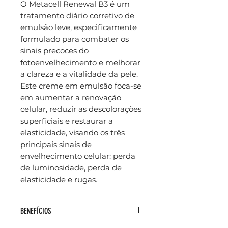
O Metacell Renewal B3 é um
tratamento diário corretivo de
emulsão leve, especificamente
formulado para combater os
sinais precoces do
fotoenvelhecimento e melhorar
a clareza e a vitalidade da pele.
Este creme em emulsão foca-se
em aumentar a renovação
celular, reduzir as descolorações
superficiais e restaurar a
elasticidade, visando os três
principais sinais de
envelhecimento celular: perda
de luminosidade, perda de
elasticidade e rugas.
BENEFÍCIOS