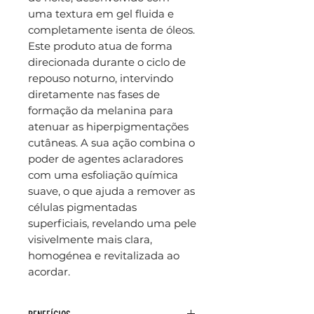
uma textura em gel fluida e
completamente isenta de óleos.
Este produto atua de forma
direcionada durante o ciclo de
repouso noturno, intervindo
diretamente nas fases de
formação da melanina para
atenuar as hiperpigmentações
cutâneas. A sua ação combina o
poder de agentes aclaradores
com uma esfoliação química
suave, o que ajuda a remover as
células pigmentadas
superficiais, revelando uma pele
visivelmente mais clara,
homogénea e revitalizada ao
acordar.