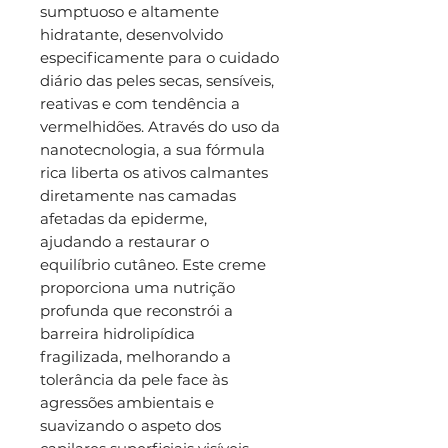
sumptuoso e altamente
hidratante, desenvolvido
especificamente para o cuidado
diário das peles secas, sensíveis,
reativas e com tendência a
vermelhidões. Através do uso da
nanotecnologia, a sua fórmula
rica liberta os ativos calmantes
diretamente nas camadas
afetadas da epiderme,
ajudando a restaurar o
equilíbrio cutâneo. Este creme
proporciona uma nutrição
profunda que reconstrói a
barreira hidrolipídica
fragilizada, melhorando a
tolerância da pele face às
agressões ambientais e
suavizando o aspeto dos