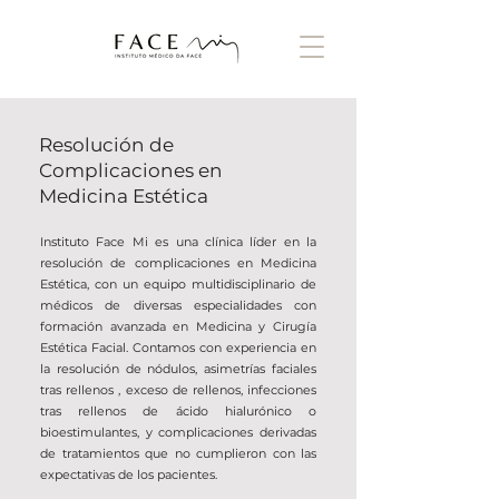
Resolución de
Complicaciones en
Medicina Estética
Instituto Face Mi es una clínica líder en la
resolución de complicaciones en Medicina
Estética, con un equipo multidisciplinario de
médicos de diversas especialidades con
formación avanzada en Medicina y Cirugía
Estética Facial. Contamos con experiencia en
la resolución de nódulos,
asimetrías faciales
tras rellenos
, exceso de rellenos, infecciones
tras rellenos de ácido hialurónico o
bioestimulantes, y complicaciones derivadas
de tratamientos que no cumplieron con las
expectativas de los pacientes.