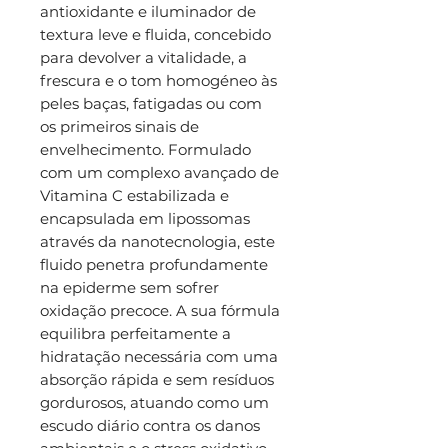
antioxidante e iluminador de
textura leve e fluida, concebido
para devolver a vitalidade, a
frescura e o tom homogéneo às
peles baças, fatigadas ou com
os primeiros sinais de
envelhecimento. Formulado
com um complexo avançado de
Vitamina C estabilizada e
encapsulada em lipossomas
através da nanotecnologia, este
fluido penetra profundamente
na epiderme sem sofrer
oxidação precoce. A sua fórmula
equilibra perfeitamente a
hidratação necessária com uma
absorção rápida e sem resíduos
gordurosos, atuando como um
escudo diário contra os danos