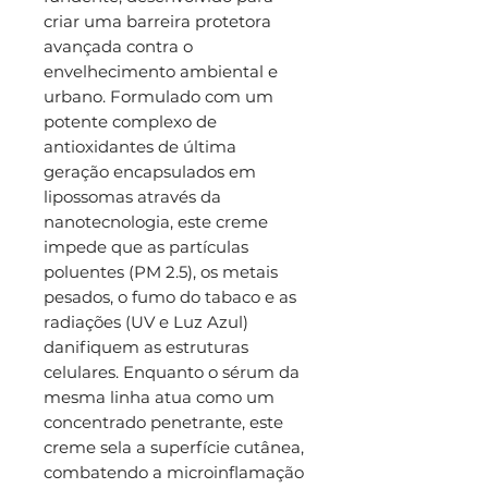
criar uma barreira protetora
avançada contra o
envelhecimento ambiental e
urbano. Formulado com um
potente complexo de
antioxidantes de última
geração encapsulados em
lipossomas através da
nanotecnologia, este creme
impede que as partículas
poluentes (PM 2.5), os metais
pesados, o fumo do tabaco e as
radiações (UV e Luz Azul)
danifiquem as estruturas
celulares. Enquanto o sérum da
mesma linha atua como um
concentrado penetrante, este
creme sela a superfície cutânea,
combatendo a microinflamação