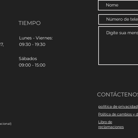
TIEMPO
Lunes - Viernes:
7,
09:30 - 19:30
Sábados
09:00 - 15:00
CONTÁCTENO
política de privacidad
Política de cambios y 
Libro de
cional)
reclamaciones