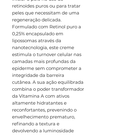
retinoides puros ou para tratar
peles que necessitam de uma
regeneração delicada.
Formulado com Retinol puro a
0,25% encapsulado em
lipossomas através da
nanotecnologia, este creme
estimula o turnover celular nas
camadas mais profundas da
epiderme sem comprometer a
integridade da barreira
cutânea. A sua ação equilibrada
combina o poder transformador
da Vitamina A com ativos
altamente hidratantes e
reconfortantes, prevenindo o
envelhecimento prematuro,
refinando a textura e
devolvendo a luminosidade