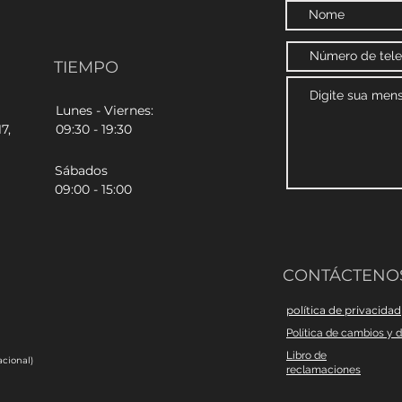
TIEMPO
Lunes - Viernes:
7,
09:30 - 19:30
Sábados
09:00 - 15:00
CONTÁCTENO
política de privacidad
Política de cambios y 
Libro de
cional)
reclamaciones