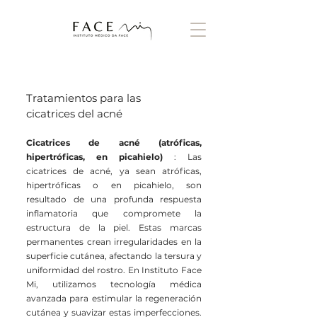
Tratamientos para las
cicatrices del acné
Cicatrices de acné (atróficas,
hipertróficas, en picahielo)
: Las
cicatrices de acné, ya sean atróficas,
hipertróficas o en picahielo, son
resultado de una profunda respuesta
inflamatoria que compromete la
estructura de la piel. Estas marcas
permanentes crean irregularidades en la
superficie cutánea, afectando la tersura y
uniformidad del rostro. En Instituto Face
Mi, utilizamos tecnología médica
avanzada para estimular la regeneración
cutánea y suavizar estas imperfecciones.