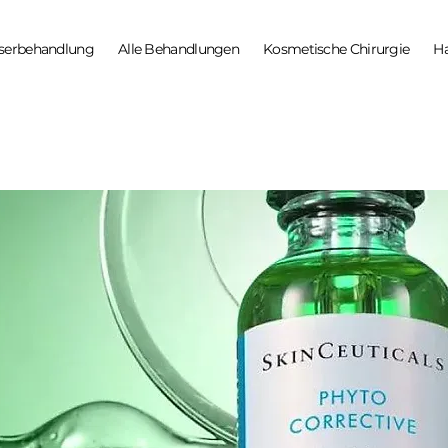
serbehandlung
Alle Behandlungen
Kosmetische Chirurgie
H