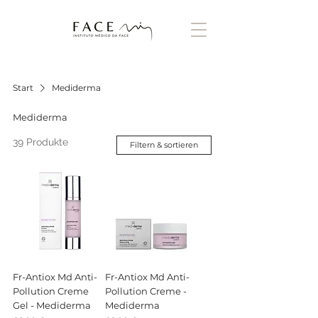
Start
Mediderma
Mediderma
39 Produkte
Filtern & sortieren
Fr-Antiox Md Anti-
Fr-Antiox Md Anti-
Pollution Creme
Pollution Creme -
Gel - Mediderma
Mediderma